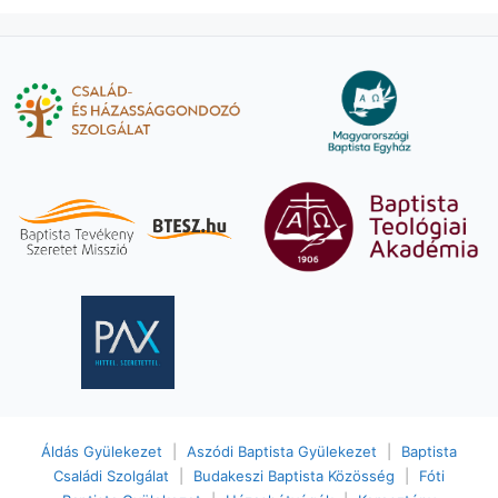
Áldás Gyülekezet
|
Aszódi Baptista Gyülekezet
|
Baptista
Családi Szolgálat
|
Budakeszi Baptista Közösség
|
Fóti