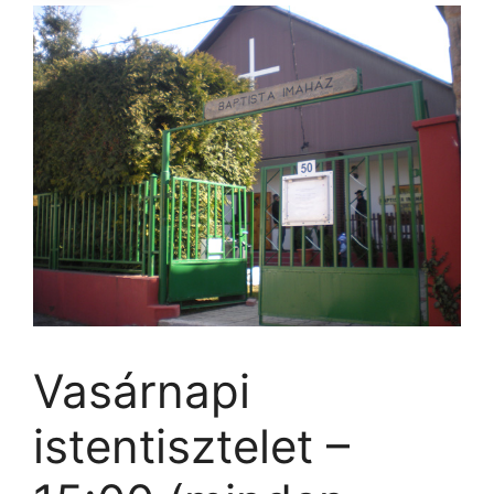
Vasárnapi
istentisztelet –